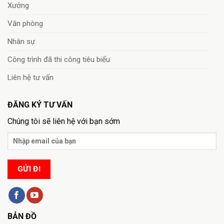
Xưởng
Văn phòng
Nhân sự
Công trình đã thi công tiêu biểu
Liên hệ tư vấn
ĐĂNG KÝ TƯ VẤN
Chúng tôi sẽ liên hệ với bạn sớm
BẢN ĐỒ