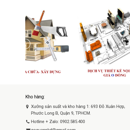
Kho hàng:
Xưởng sản suất và kho hàng 1: 693 Đỗ Xuân Hợp,
Phước Long B, Quận 9, TPHCM.
Hotline + Zalo: 0902.585.400