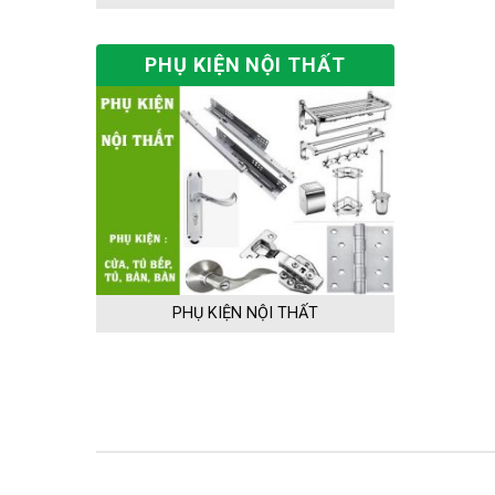
PHỤ KIỆN NỘI THẤT
PHỤ KIỆN NỘI THẤT