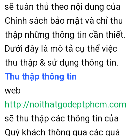
sẽ tuân thủ theo nội dung của
Chính sách bảo mật và chỉ thu
thập những thông tin cần thiết.
Dưới đây là mô tả cụ thể việc
thu thập & sử dụng thông tin.
Thu thập thông tin
web
http://noithatgodeptphcm.com
sẽ thu thập các thông tin của
Quý khách thông qua các quá