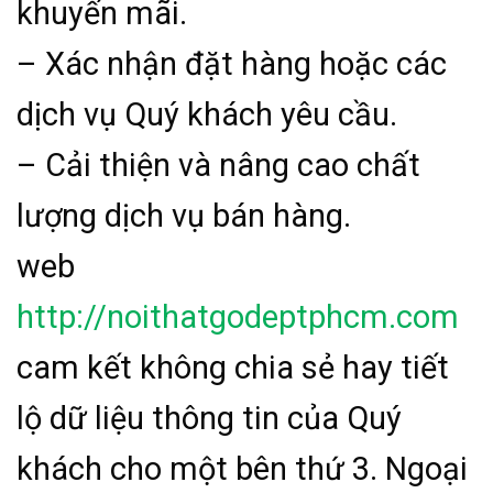
khuyến mãi.
– Xác nhận đặt hàng hoặc các
dịch vụ Quý khách yêu cầu.
– Cải thiện và nâng cao chất
lượng dịch vụ bán hàng.
web
http://noithatgodeptphcm.com
cam kết không chia sẻ hay tiết
lộ dữ liệu thông tin của Quý
khách cho một bên thứ 3. Ngoại