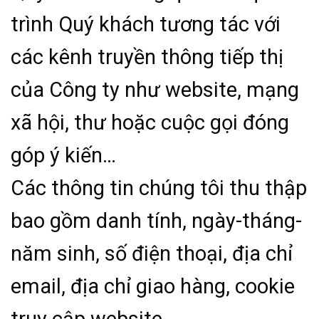
trình Quý khách tương tác với
các kênh truyền thông tiếp thị
của Công ty như website, mạng
xã hội, thư hoặc cuộc gọi đóng
góp ý kiến…
Các thông tin chúng tôi thu thập
bao gồm danh tính, ngày-tháng-
năm sinh, số điện thoại, địa chỉ
email, địa chỉ giao hàng, cookie