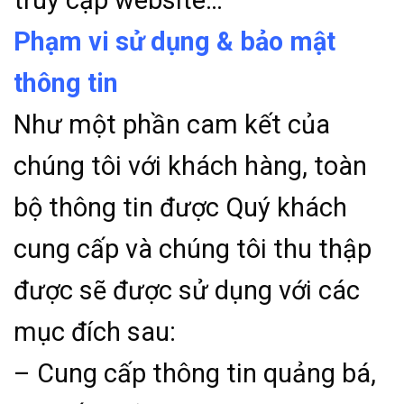
truy cập website…
Phạm vi sử dụng & bảo mật
thông tin
Như một phần cam kết của
chúng tôi với khách hàng, toàn
bộ thông tin được Quý khách
cung cấp và chúng tôi thu thập
được sẽ được sử dụng với các
mục đích sau:
– Cung cấp thông tin quảng bá,