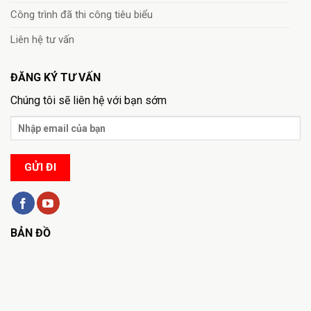
Công trình đã thi công tiêu biểu
Liên hệ tư vấn
ĐĂNG KÝ TƯ VẤN
Chúng tôi sẽ liên hệ với bạn sớm
BẢN ĐỒ