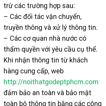
trừ các trường hợp sau:
– Các đối tác vận chuyển,
truyền thông và xử lý thông tin.
– Các cơ quan nhà nước có
thẩm quyền với yêu cầu cụ thể.
Khi nhận thông tin từ khách
hàng cung cấp, web
http://noithatgodeptphcm.com
đảm bảo an toàn và bảo mật
toàn bộ thông tin bằng các công