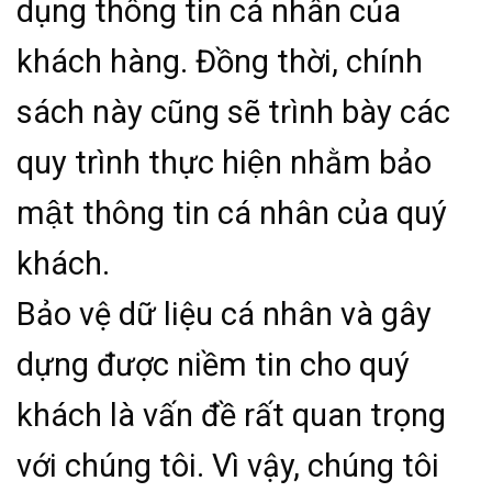
dụng thông tin cá nhân của
khách hàng. Đồng thời, chính
sách này cũng sẽ trình bày các
quy trình thực hiện nhằm bảo
mật thông tin cá nhân của quý
khách.
Bảo vệ dữ liệu cá nhân và gây
dựng được niềm tin cho quý
khách là vấn đề rất quan trọng
với chúng tôi. Vì vậy, chúng tôi