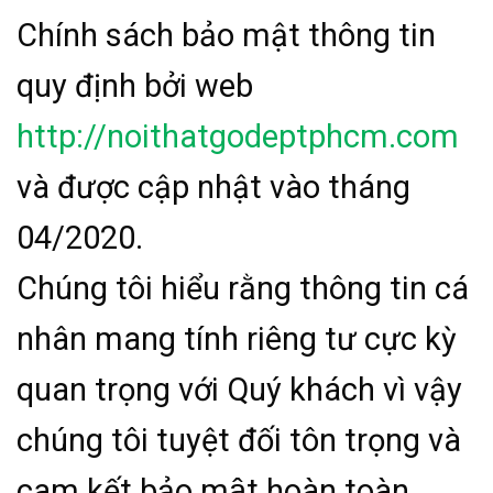
Chính sách bảo mật thông tin
quy định bởi web
http://noithatgodeptphcm.com
và được cập nhật vào tháng
04/2020.
Chúng tôi hiểu rằng thông tin cá
nhân mang tính riêng tư cực kỳ
quan trọng với Quý khách vì vậy
chúng tôi tuyệt đối tôn trọng và
cam kết bảo mật hoàn toàn.