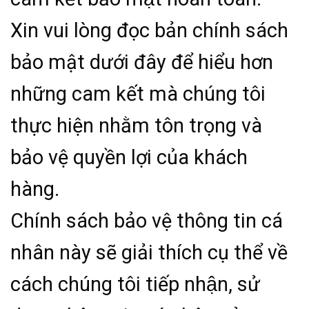
Xin vui lòng đọc bản chính sách
bảo mật dưới đây để hiểu hơn
những cam kết mà chúng tôi
thực hiện nhằm tôn trọng và
bảo vệ quyền lợi của khách
hàng.
Chính sách bảo vệ thông tin cá
nhân này sẽ giải thích cụ thể về
cách chúng tôi tiếp nhận, sử